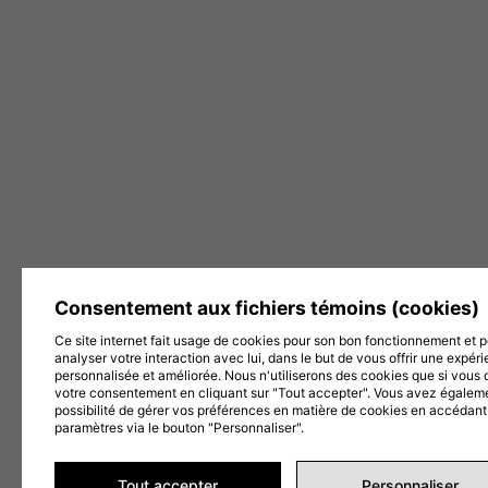
Consentement aux fichiers témoins (cookies)
Ce site internet fait usage de cookies pour son bon fonctionnement et 
analyser votre interaction avec lui, dans le but de vous offrir une expér
personnalisée et améliorée. Nous n'utiliserons des cookies que si vous
votre consentement en cliquant sur "Tout accepter". Vous avez égaleme
possibilité de gérer vos préférences en matière de cookies en accédant
paramètres via le bouton "Personnaliser".
Tout accepter
Personnaliser