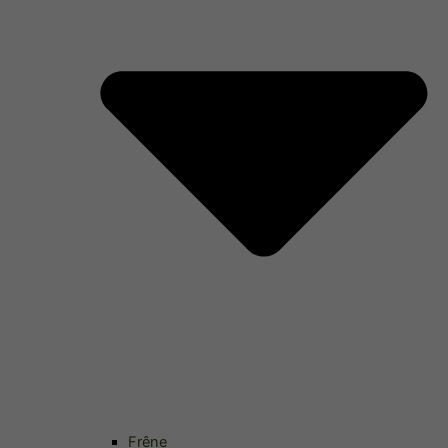
Frêne