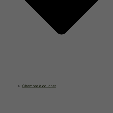
Chambre à coucher