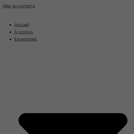
Aller au contenu
Accueil
À propos
Ensembles