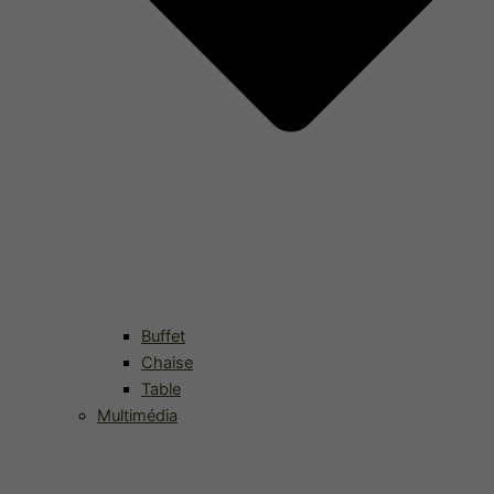
Buffet
Chaise
Table
Multimédia