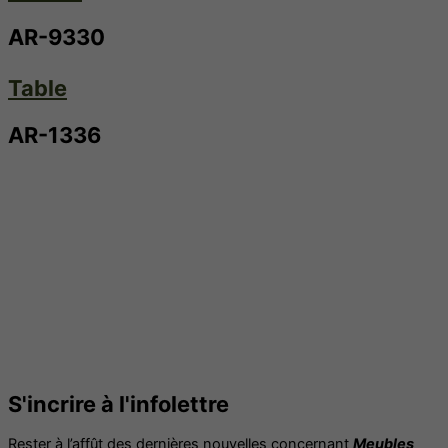
AR-9330
Table
AR-1336
S'incrire à l'infolettre
Rester à l’affût des dernières nouvelles concernant
Meubles