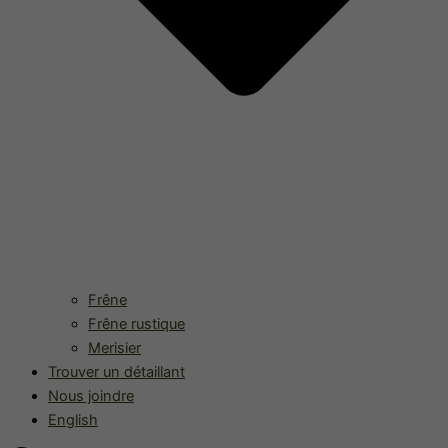
Frêne
Frêne rustique
Merisier
Trouver un détaillant
Nous joindre
English