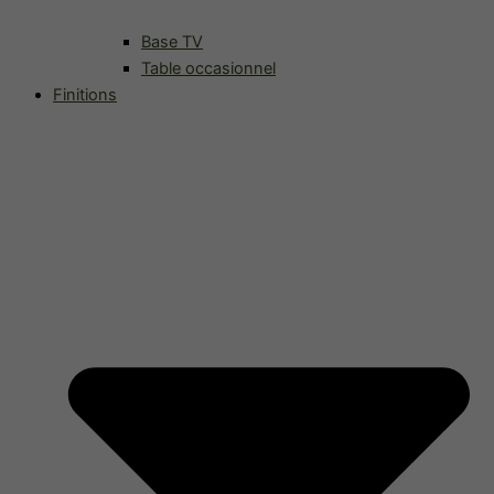
Base TV
Table occasionnel
Finitions