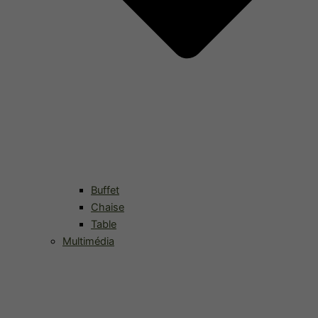
Buffet
Chaise
Table
Multimédia