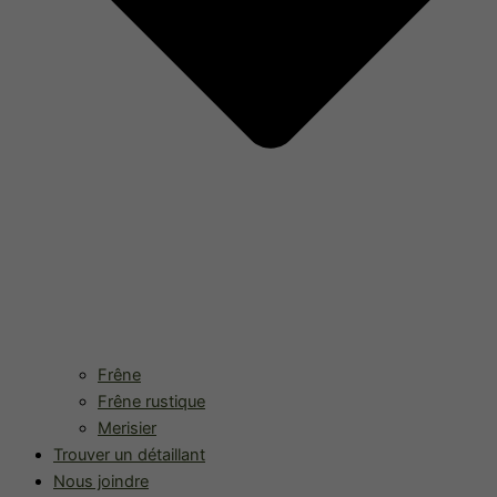
Frêne
Frêne rustique
Merisier
Trouver un détaillant
Nous joindre