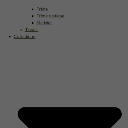
Frêne
Frêne rustique
Merisier
Tissus
Collections