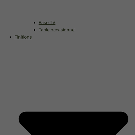
Base TV
Table occasionnel
Finitions