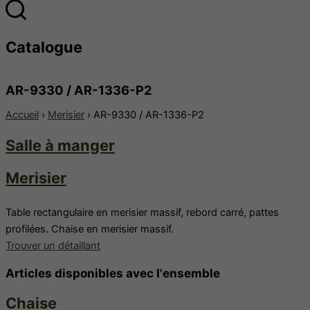
Catalogue
AR-9330 / AR-1336-P2
Accueil
›
Merisier
› AR-9330 / AR-1336-P2
Salle à manger
Merisier
Table rectangulaire en merisier massif, rebord carré, pattes
profilées. Chaise en merisier massif.
Trouver un détaillant
Articles disponibles avec l'ensemble
Chaise