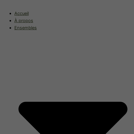
Accueil
À propos
Ensembles