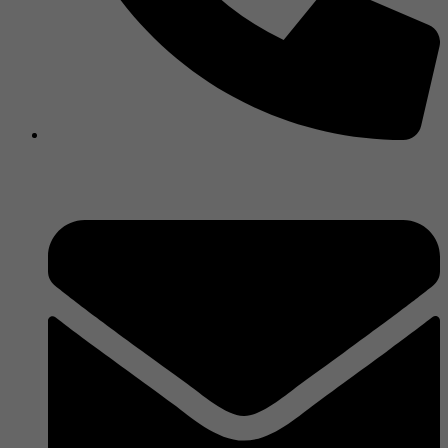
450 588-2539