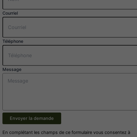
Courriel
Téléphone
Message
Envoyer la demande
En complétant les champs de ce formulaire vous consentez à