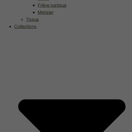
Frêne rustique
Merisier
Tissus
Collections