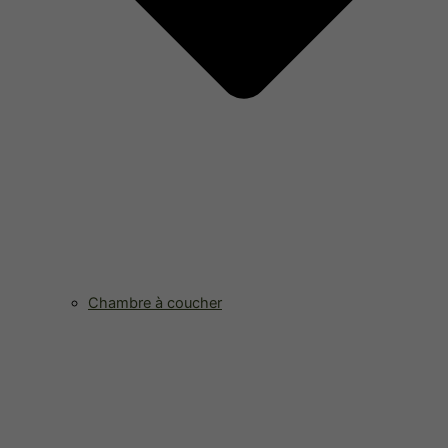
Chambre à coucher