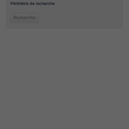
Périmètre de recherche