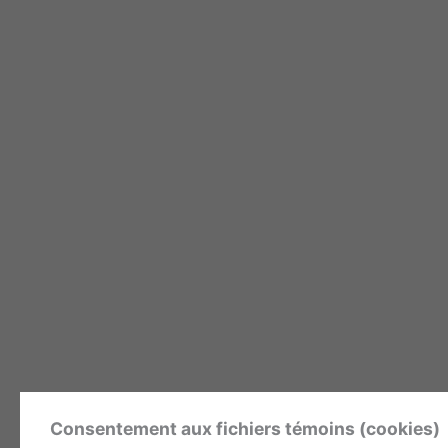
Consentement aux fichiers témoins (cookies)