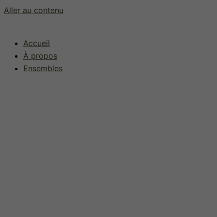
Aller au contenu
Accueil
À propos
Ensembles