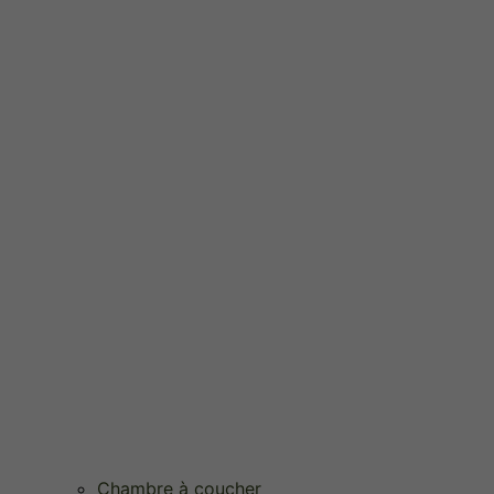
Chambre à coucher