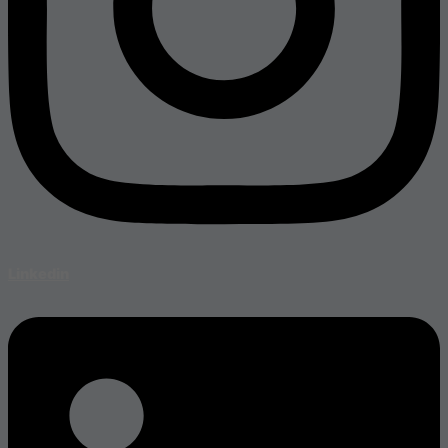
Linkedin