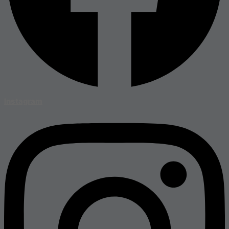
Instagram