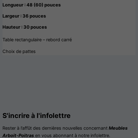
Longueur : 48 (60) pouces
Largeur : 36 pouces
Hauteur : 30 pouces
Table rectangulaire – rebord carré
Choix de pattes
S'incrire à l'infolettre
Rester à l’affût des dernières nouvelles concernant
Meubles
Arboit-Poitras
en vous abonnant à notre infolettre.