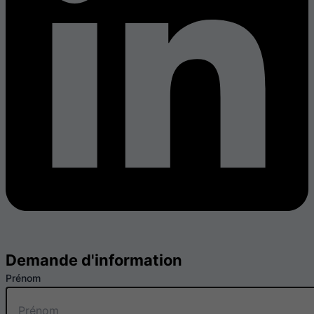
Demande d'information
Prénom