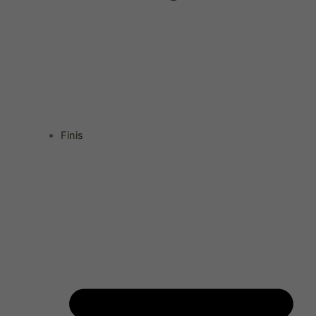
Finis