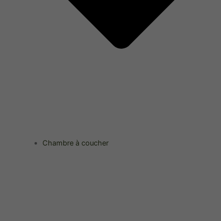
Chambre à coucher