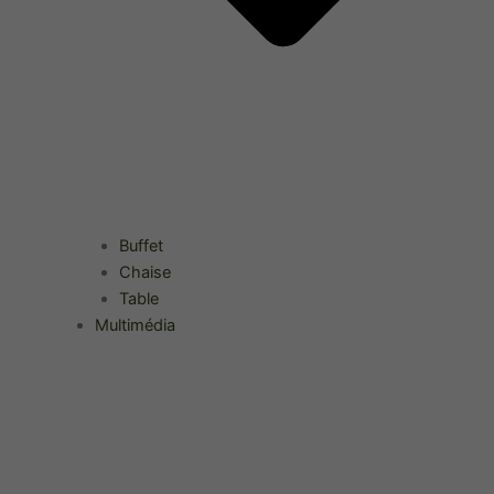
Buffet
Chaise
Table
Multimédia