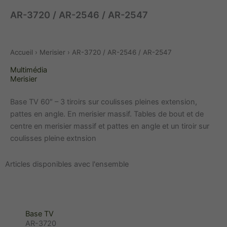
AR-3720 / AR-2546 / AR-2547
Accueil
›
Merisier
› AR-3720 / AR-2546 / AR-2547
Multimédia
Merisier
Base TV 60″ – 3 tiroirs sur coulisses pleines extension,
pattes en angle. En merisier massif. Tables de bout et de
centre en merisier massif et pattes en angle et un tiroir sur
coulisses pleine extnsion
Articles disponibles avec l'ensemble
Base TV
AR-3720