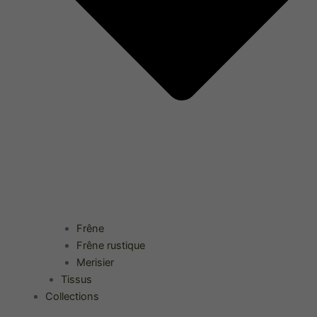
Frêne
Frêne rustique
Merisier
Tissus
Collections