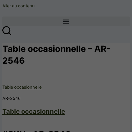
Aller au contenu
Table occasionnelle – AR-
2546
Table occasionnelle
AR-2546
Table occasionnelle