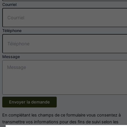
Courriel
Téléphone
Message
Envoyer la demande
En complétant les champs de ce formulaire vous consentez à
transmettre vos informations pour des fins de suivi selon les