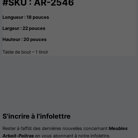
#SKU : AR-2546
Longueur : 18 pouces
Largeur : 22 pouces
Hauteur : 20 pouces
Table de bout – 1 tiroir
S'incrire à l'infolettre
Rester à l’affût des dernières nouvelles concernant
Meubles
Arboit-Poitras
en vous abonnant à notre infolettre.