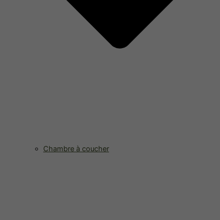
Chambre à coucher