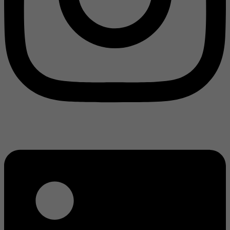
Linkedin