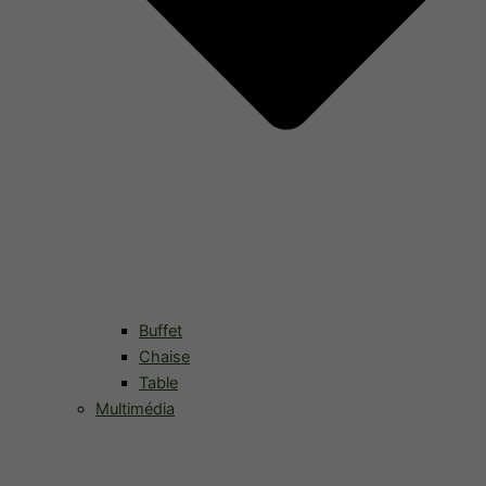
Buffet
Chaise
Table
Multimédia