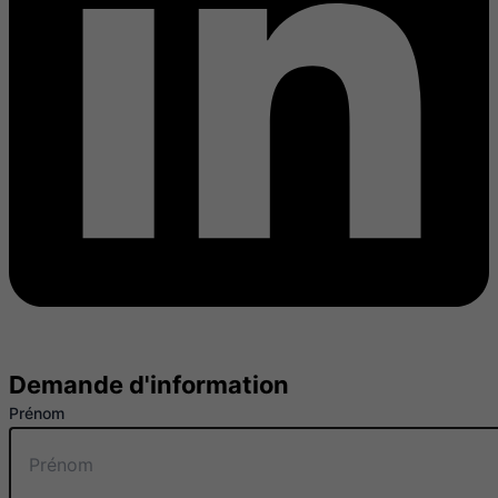
Demande d'information
Prénom