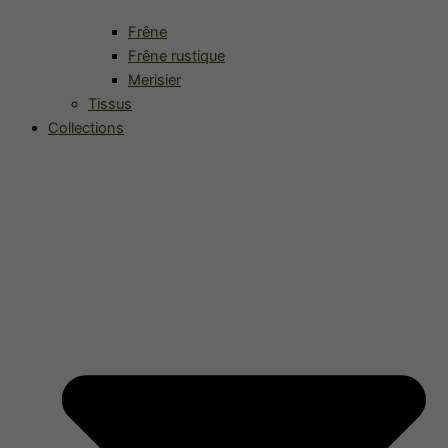
Frêne
Frêne rustique
Merisier
Tissus
Collections