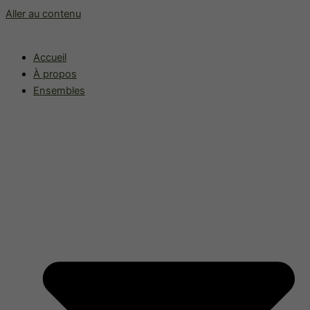
Aller au contenu
Accueil
À propos
Ensembles