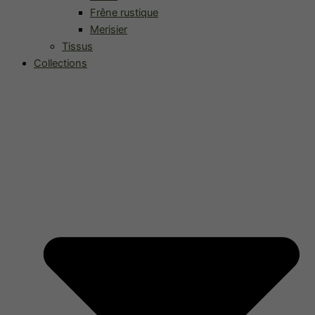
Frêne rustique
Merisier
Tissus
Collections