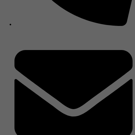
450 588-2539