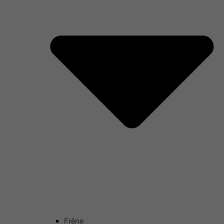
Frêne