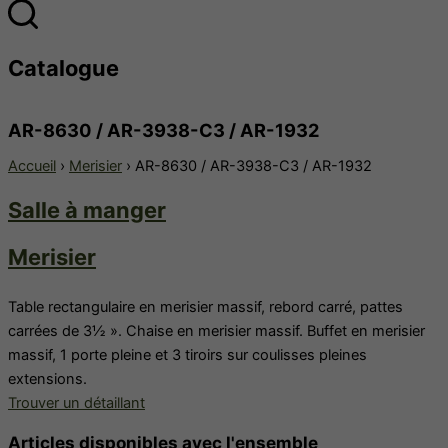
Catalogue
AR-8630 / AR-3938-C3 / AR-1932
Accueil
›
Merisier
› AR-8630 / AR-3938-C3 / AR-1932
Salle à manger
Merisier
Table rectangulaire en merisier massif, rebord carré, pattes
carrées de 3½ ». Chaise en merisier massif. Buffet en merisier
massif, 1 porte pleine et 3 tiroirs sur coulisses pleines
extensions.
Trouver un détaillant
Articles disponibles avec l'ensemble