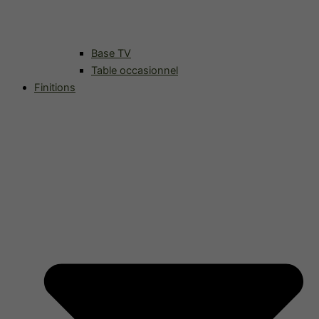
Base TV
Table occasionnel
Finitions