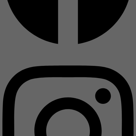
Instagram