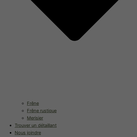
Frêne
Frêne rustique
Merisier
Trouver un détaillant
Nous joindre