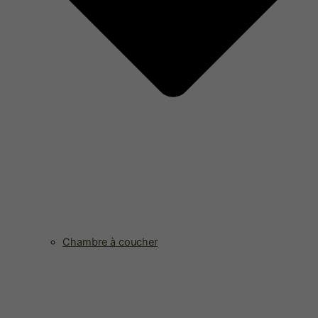
Chambre à coucher