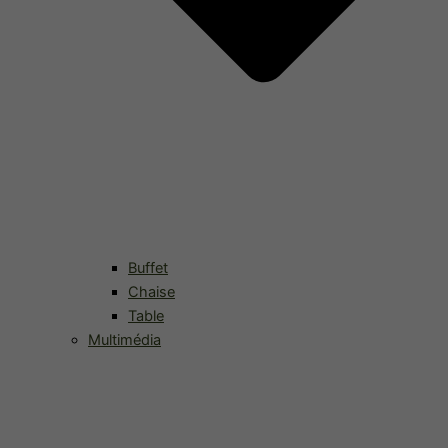
Buffet
Chaise
Table
Multimédia