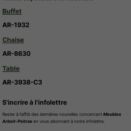
Buffet
AR-1932
Chaise
AR-8630
Table
AR-3938-C3
S'incrire à l'infolettre
Rester à l’affût des dernières nouvelles concernant
Meubles
Arboit-Poitras
en vous abonnant à notre infolettre.