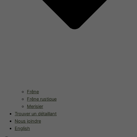
Frêne
Frêne rustique
Merisier
Trouver un détaillant
Nous joindre
English