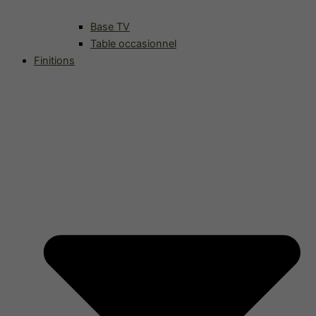
Base TV
Table occasionnel
Finitions