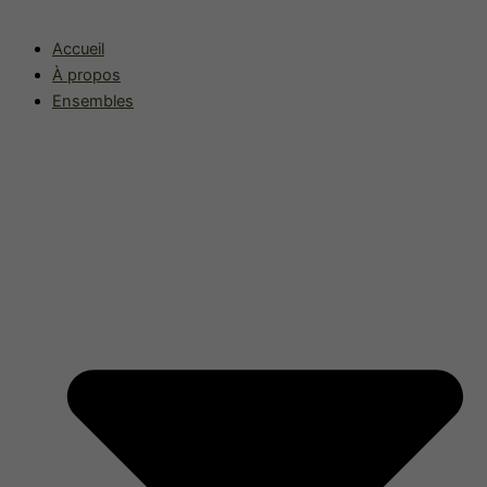
Accueil
À propos
Ensembles