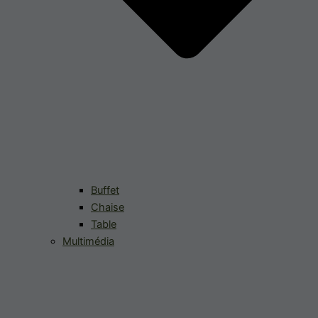
Buffet
Chaise
Table
Multimédia