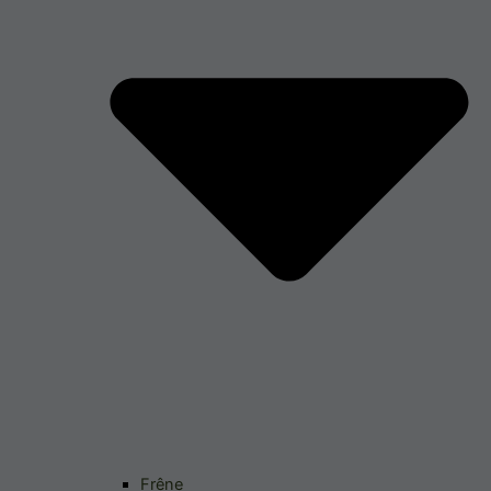
Frêne