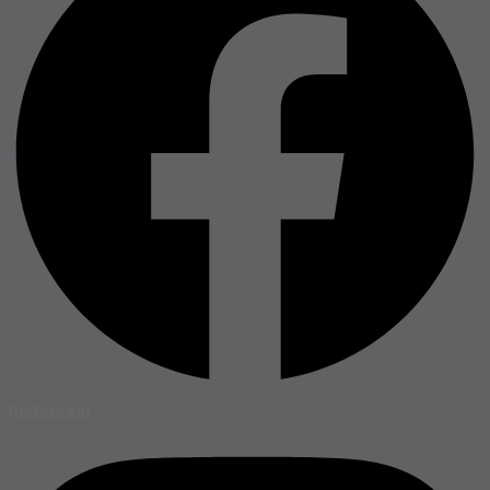
Instagram