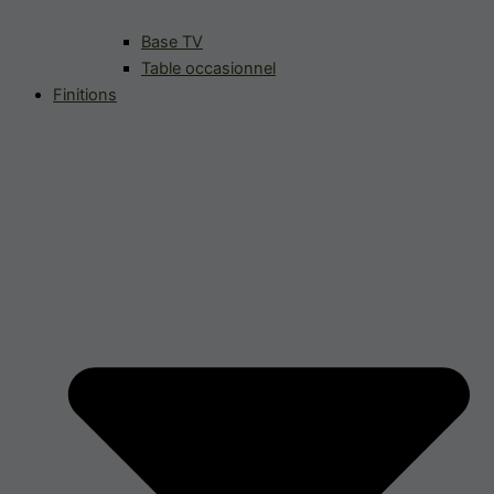
Base TV
Table occasionnel
Finitions