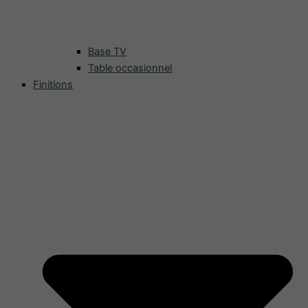
Base TV
Table occasionnel
Finitions