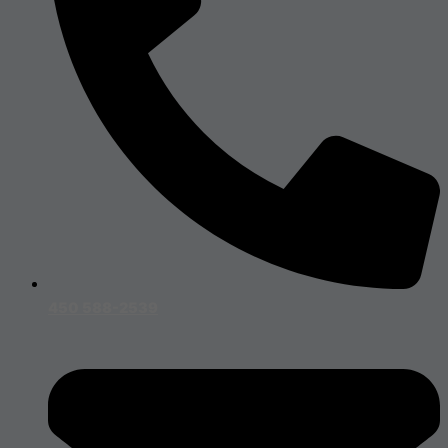
450 588-2539