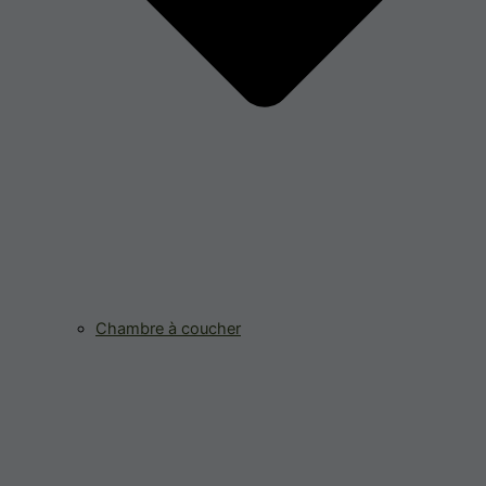
Chambre à coucher