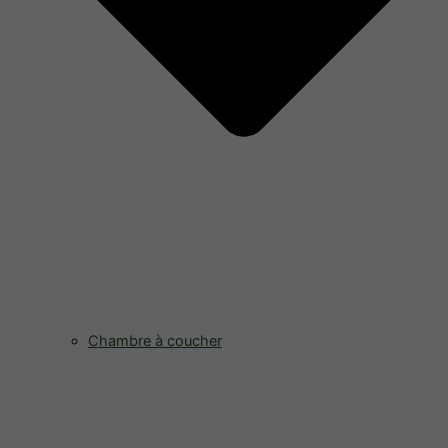
Chambre à coucher