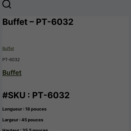
Buffet – PT-6032
Buffet
PT-6032
Buffet
#SKU : PT-6032
Longueur : 18 pouces
Largeur : 45 pouces
Hauteur : 35.5 pouces