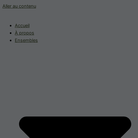
Aller au contenu
Accueil
À propos
Ensembles