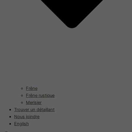
Frêne
Frêne rustique
Merisier
Trouver un détaillant
Nous joindre
English