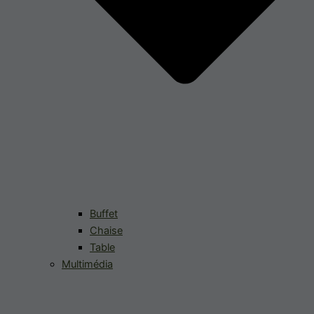
Buffet
Chaise
Table
Multimédia