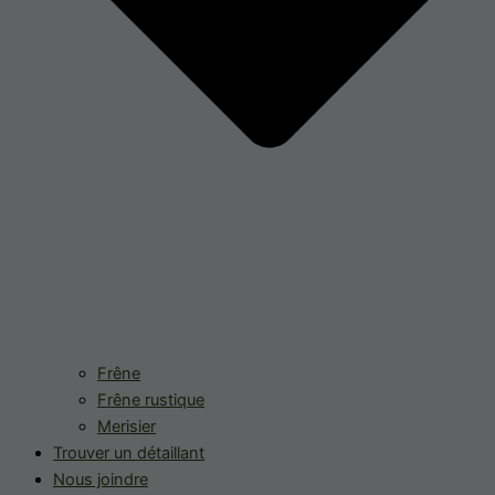
Frêne
Frêne rustique
Merisier
Trouver un détaillant
Nous joindre