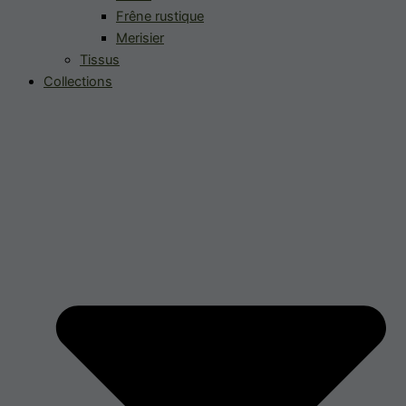
Frêne rustique
Merisier
Tissus
Collections