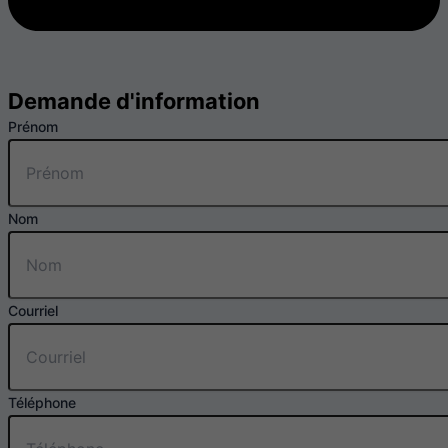
Demande d'information
Prénom
Nom
Courriel
Téléphone