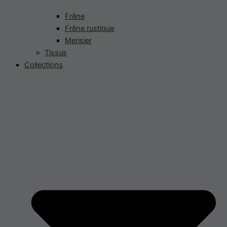
Frêne
Frêne rustique
Merisier
Tissus
Collections