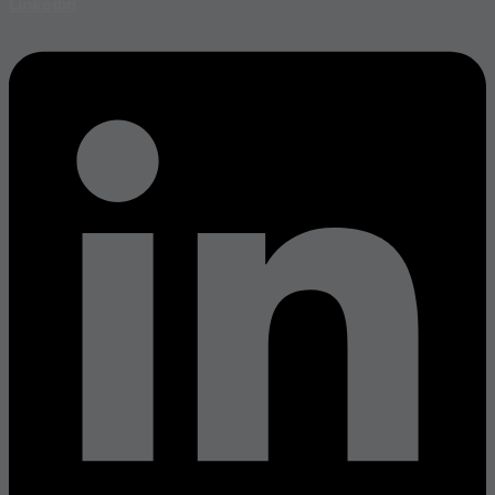
Linkedin