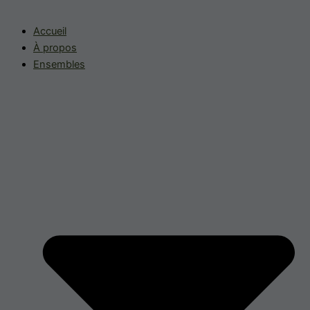
Accueil
À propos
Ensembles