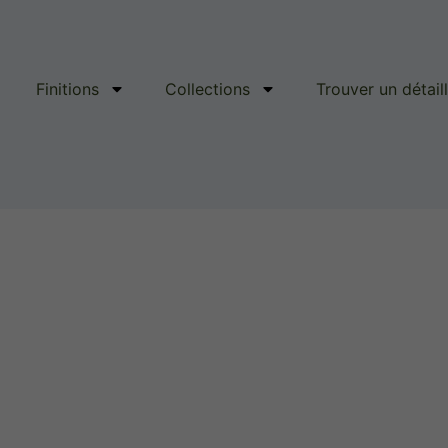
Finitions
Collections
Trouver un détail