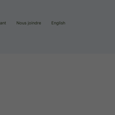
lant
Nous joindre
English