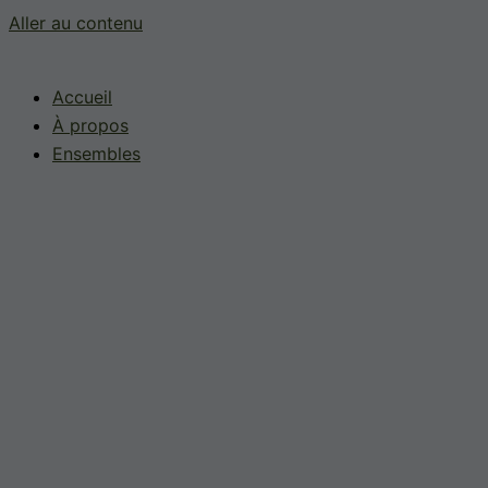
Aller au contenu
Accueil
À propos
Ensembles