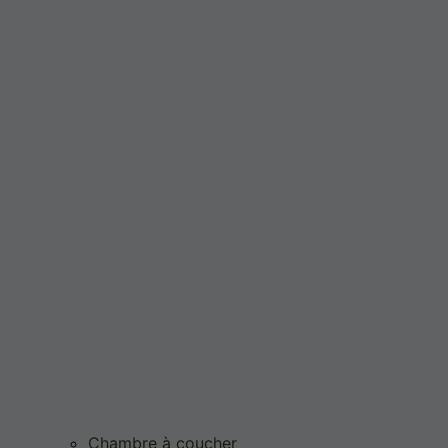
Chambre à coucher