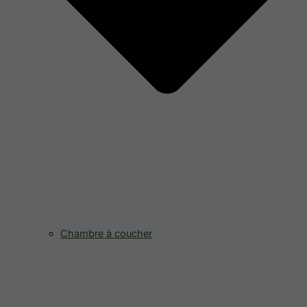
Chambre à coucher