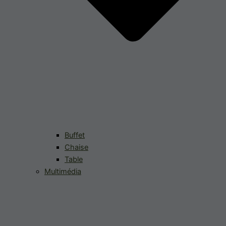
Buffet
Chaise
Table
Multimédia