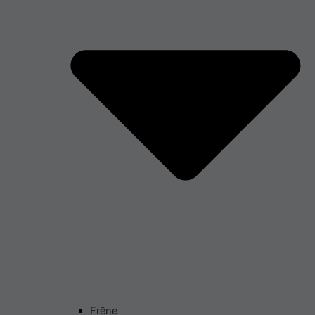
Frêne