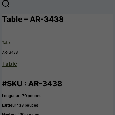
Table – AR-3438
Table
AR-3438
Table
#SKU : AR-3438
Longueur : 70 pouces
Largeur : 38 pouces
Hauteur : 30 pouces