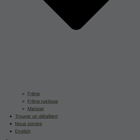
Frêne
Frêne rustique
Merisier
Trouver un détaillant
Nous joindre
English