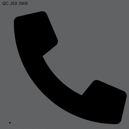
QC J5X 3W9