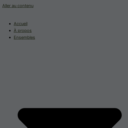
Aller au contenu
Accueil
À propos
Ensembles