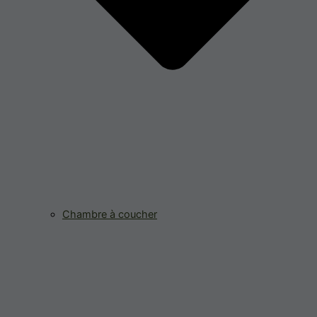
Chambre à coucher