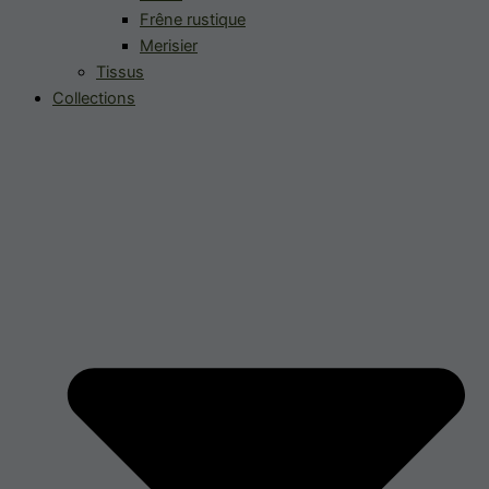
Frêne rustique
Merisier
Tissus
Collections