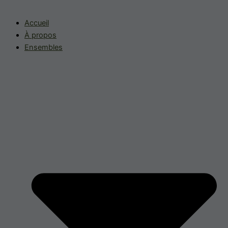
Accueil
À propos
Ensembles