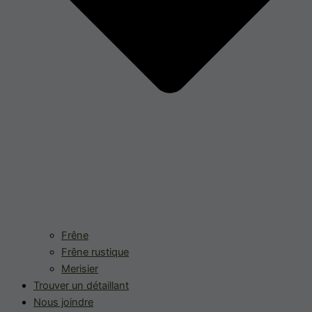
Frêne
Frêne rustique
Merisier
Trouver un détaillant
Nous joindre