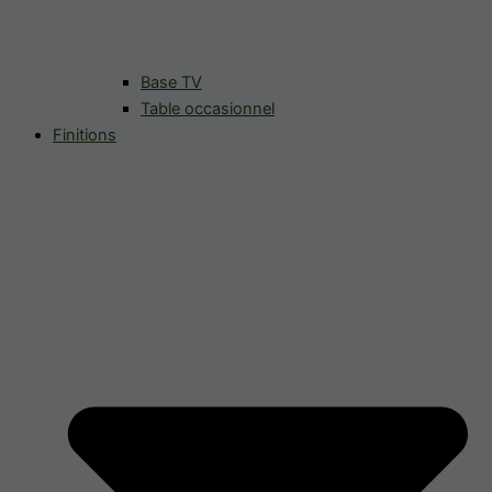
Base TV
Table occasionnel
Finitions