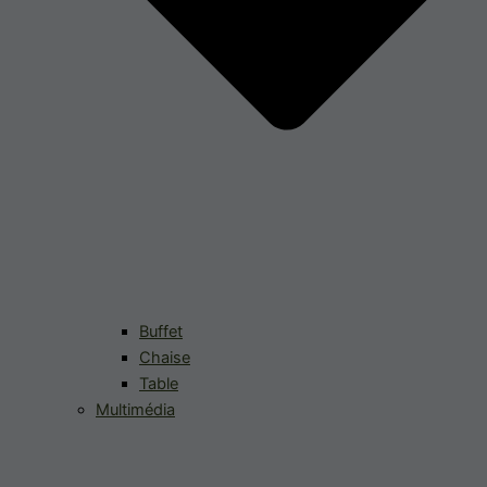
Buffet
Chaise
Table
Multimédia