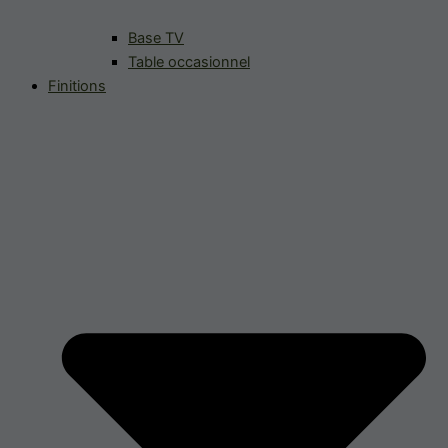
Base TV
Table occasionnel
Finitions