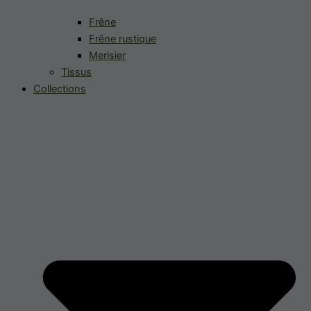
Frêne
Frêne rustique
Merisier
Tissus
Collections