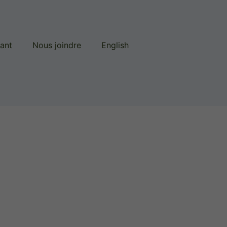
lant
Nous joindre
English