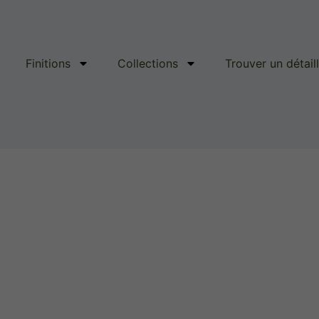
Finitions
Collections
Trouver un détail